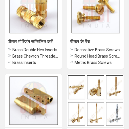
पीतल मोल्डिंग सम्मिलित करें
पीतल के पेंच
Brass Double Hex Inserts
Decorative Brass Screws
Brass Chevron Threaded Inserts
Round Head Brass Screws
Brass Inserts
Metric Brass Screws