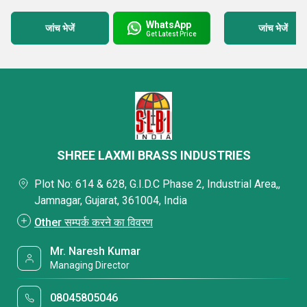
WhatsApp
जांच भेजें
जांच भेजें
Get Latest Price
SHREE LAXMI BRASS INDUSTRIES
Plot No: 614 & 628, G.I.D.C Phase 2, Industrial Area,,
Jamnagar, Gujarat, 361004, India
Other सम्पर्क करने का विवरण
Mr. Naresh Kumar
Managing Director
08045805046