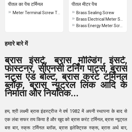
पीतल का पेंच टर्मिनल
पीतल मीटर पेंच
Meter Terminal Screw Type
Brass Sealing Screw
Brass Electrical Meter Screw
Brass Energy Meter Screw
हमारे बारे में
ब्रास इंसर्ट, ब्रास मोल्डिंग इंसर्ट,
फास्टनर, सीएनसी टर्निंग पार्ट्स, ब्रास
नट्स एंड बोल्ट, ब्रास करंट टर्मिनल
ब्लॉक, ब्रास न्यूट्रल लिंक आदि के
निर्माता और निर्यातक...
हम, श्री लक्ष्मी ब्रास इंडस्ट्रीज ने वर्ष 1982 में अपनी स्थापना के बाद से
एक लंबा सफर तय किया है और खुद को ब्रास करंट टर्मिनल, ब्रास न्यूट्रल
बस बार, स्क्रू टर्मिनल ब्लॉक, ब्रास इलेक्ट्रिक स्क्रू, ब्रास अर्थ बार,