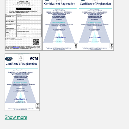
Show more