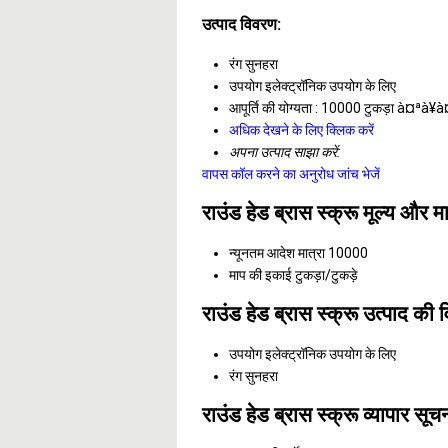
उत्पाद विवरण:
रंग
सुनहरा
उपयोग
इलेक्ट्रॉनिक उपयोग के लिए
आपूर्ति की योग्यता :
10000 टुकड़ा à¤ªà¥
अधिक देखने के लिए क्लिक करें
अपना उत्पाद साझा करें:
वापस कॉल करने का अनुरोध
जांच भेजें
राउंड हेड ब्रास स्क्रू मूल्य और मा
न्यूनतम आदेश मात्रा
10000
माप की इकाई
टुकड़ा/टुकड़े
राउंड हेड ब्रास स्क्रू उत्पाद की व
उपयोग
इलेक्ट्रॉनिक उपयोग के लिए
रंग
सुनहरा
राउंड हेड ब्रास स्क्रू व्यापार सूच