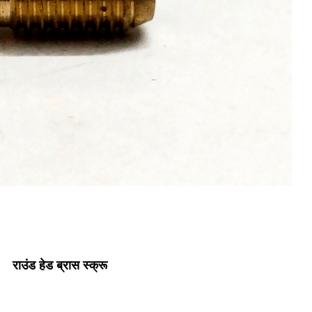
राउंड हेड ब्रास स्क्रू