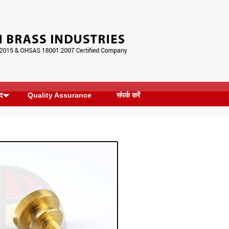
ाद
Quality Assurance
संपर्क करें