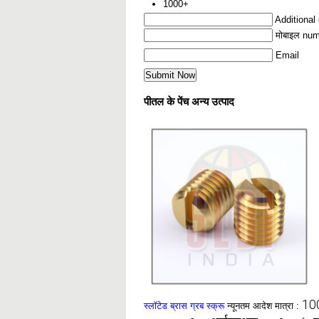
1000+
Additional 
मोबाइल nu
Email
पीतल के पेंच अन्य उत्पाद
10
स्लॉटेड ब्रास ग्रब स्क्रू
न्यूनतम आदेश मात्रा :