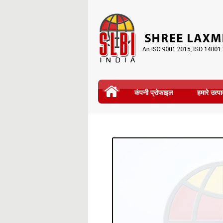
कंपनी प्रोफाइल
हमारे उत्प