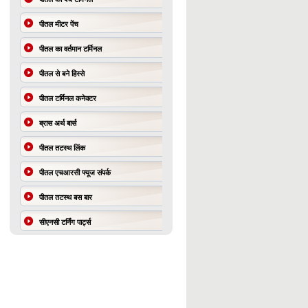
पीतल मीटर पेंच
पीतल का वर्तमान टर्मिनल
पीतल से बने हिस्से
पीतल टर्मिनल कनेक्टर
ब्रास अर्थ बार्स
पीतल तटस्थ लिंक
पीतल एचआरसी फ्यूज संपर्क
पीतल तटस्थ बस बार
सीएनसी टर्निंग पार्ट्स